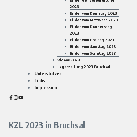
Bilder der Vorbereitung
2023
Bilder vom Dienstag 2023
Bilder vom Mittwoch 2023
Bilder vom Donnerstag
2023
Bilder vom Freitag 2023
Bilder vom Samstag 2023
Bilder vom Sonntag 2023
Videos 2023
Lagerzeitung 2023 Bruchsal
Unterstützer
Links
Impressum
KZL 2023 in Bruchsal