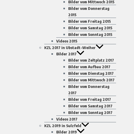
Bilder vom Mittwoch 2015
Bilder vom Donnerstag
2015
Bilder vom Freitag 2015
Bilder vom Samstag 2015
Bilder vom Sonntag 2015
Videos 2015
KZL 2017 in Ubstadt-Weiher
Bilder 2017
Bilder vom Zeltplatz 2017
Bilder vom Aufbau 2017
Bilder vom Dienstag 2017
Bilder vom Mittwoch 2017
Bilder vom Donnerstag
2017
Bilder vom Freitag 2017
Bilder vom Samstag 2017
Bilder vom Sonntag 2017
Videos 2017
KZL 2019 in Sulzfeld
Bilder 2019