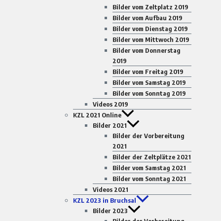
Bilder vom Zeltplatz 2019
Bilder vom Aufbau 2019
Bilder vom Dienstag 2019
Bilder vom Mittwoch 2019
Bilder vom Donnerstag
2019
Bilder vom Freitag 2019
Bilder vom Samstag 2019
Bilder vom Sonntag 2019
Videos 2019
KZL 2021 Online
Bilder 2021
Bilder der Vorbereitung
2021
Bilder der Zeltplätze 2021
Bilder vom Samstag 2021
Bilder vom Sonntag 2021
Videos 2021
KZL 2023 in Bruchsal
Bilder 2023