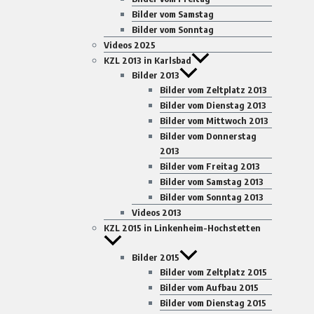
Bilder vom Samstag
Bilder vom Sonntag
Videos 2025
KZL 2013 in Karlsbad
Bilder 2013
Bilder vom Zeltplatz 2013
Bilder vom Dienstag 2013
Bilder vom Mittwoch 2013
Bilder vom Donnerstag
2013
Bilder vom Freitag 2013
Bilder vom Samstag 2013
Bilder vom Sonntag 2013
Videos 2013
KZL 2015 in Linkenheim-Hochstetten
Bilder 2015
Bilder vom Zeltplatz 2015
Bilder vom Aufbau 2015
Bilder vom Dienstag 2015