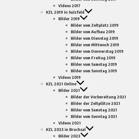
Videos 2017
KZL 2019 in Sulzfeld
Bilder 2019
Bilder vom Zeltplatz 2019
Bilder vom Aufbau 2019
Bilder vom Dienstag 2019
Bilder vom Mittwoch 2019
Bilder vom Donnerstag 2019
Bilder vom Freitag 2019
Bilder vom Samstag 2019
Bilder vom Sonntag 2019
Videos 2019
KZL 2021 Online
Bilder 2021
Bilder der Vorbereitung 2021
Bilder der Zeltplätze 2021
Bilder vom Samstag 2021
Bilder vom Sonntag 2021
Videos 2021
KZL 2023 in Bruchsal
Bilder 2023