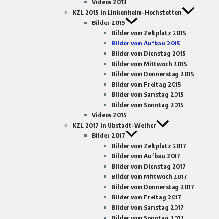
Videos 2013
KZL 2015 in Linkenheim-Hochstetten
Bilder 2015
Bilder vom Zeltplatz 2015
Bilder vom Aufbau 2015
Bilder vom Dienstag 2015
Bilder vom Mittwoch 2015
Bilder vom Donnerstag 2015
Bilder vom Freitag 2015
Bilder vom Samstag 2015
Bilder vom Sonntag 2015
Videos 2015
KZL 2017 in Ubstadt-Weiher
Bilder 2017
Bilder vom Zeltplatz 2017
Bilder vom Aufbau 2017
Bilder vom Dienstag 2017
Bilder vom Mittwoch 2017
Bilder vom Donnerstag 2017
Bilder vom Freitag 2017
Bilder vom Samstag 2017
Bilder vom Sonntag 2017