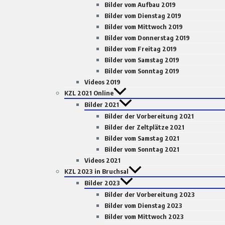
Bilder vom Aufbau 2019
Bilder vom Dienstag 2019
Bilder vom Mittwoch 2019
Bilder vom Donnerstag 2019
Bilder vom Freitag 2019
Bilder vom Samstag 2019
Bilder vom Sonntag 2019
Videos 2019
KZL 2021 Online
Bilder 2021
Bilder der Vorbereitung 2021
Bilder der Zeltplätze 2021
Bilder vom Samstag 2021
Bilder vom Sonntag 2021
Videos 2021
KZL 2023 in Bruchsal
Bilder 2023
Bilder der Vorbereitung 2023
Bilder vom Dienstag 2023
Bilder vom Mittwoch 2023