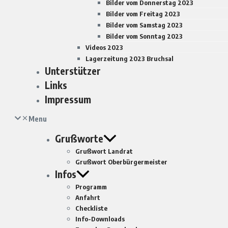
Bilder vom Donnerstag 2023
Bilder vom Freitag 2023
Bilder vom Samstag 2023
Bilder vom Sonntag 2023
Videos 2023
Lagerzeitung 2023 Bruchsal
Unterstützer
Links
Impressum
Menu
Grußworte
Grußwort Landrat
Grußwort Oberbürgermeister
Infos
Programm
Anfahrt
Checkliste
Info-Downloads