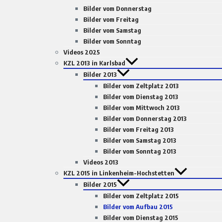
Bilder vom Donnerstag
Bilder vom Freitag
Bilder vom Samstag
Bilder vom Sonntag
Videos 2025
KZL 2013 in Karlsbad
Bilder 2013
Bilder vom Zeltplatz 2013
Bilder vom Dienstag 2013
Bilder vom Mittwoch 2013
Bilder vom Donnerstag 2013
Bilder vom Freitag 2013
Bilder vom Samstag 2013
Bilder vom Sonntag 2013
Videos 2013
KZL 2015 in Linkenheim-Hochstetten
Bilder 2015
Bilder vom Zeltplatz 2015
Bilder vom Aufbau 2015
Bilder vom Dienstag 2015