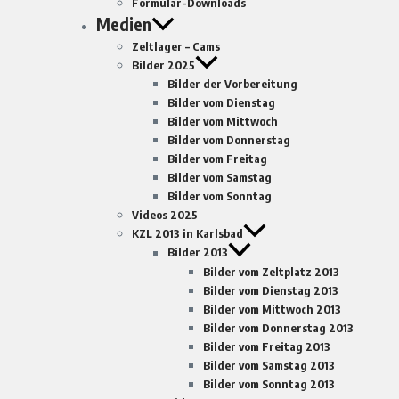
Formular-Downloads
Medien
Zeltlager – Cams
Bilder 2025
Bilder der Vorbereitung
Bilder vom Dienstag
Bilder vom Mittwoch
Bilder vom Donnerstag
Bilder vom Freitag
Bilder vom Samstag
Bilder vom Sonntag
Videos 2025
KZL 2013 in Karlsbad
Bilder 2013
Bilder vom Zeltplatz 2013
Bilder vom Dienstag 2013
Bilder vom Mittwoch 2013
Bilder vom Donnerstag 2013
Bilder vom Freitag 2013
Bilder vom Samstag 2013
Bilder vom Sonntag 2013