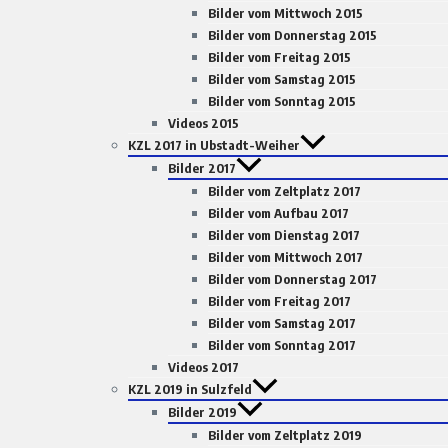
Bilder vom Mittwoch 2015
Bilder vom Donnerstag 2015
Bilder vom Freitag 2015
Bilder vom Samstag 2015
Bilder vom Sonntag 2015
Videos 2015
KZL 2017 in Ubstadt-Weiher
Bilder 2017
Bilder vom Zeltplatz 2017
Bilder vom Aufbau 2017
Bilder vom Dienstag 2017
Bilder vom Mittwoch 2017
Bilder vom Donnerstag 2017
Bilder vom Freitag 2017
Bilder vom Samstag 2017
Bilder vom Sonntag 2017
Videos 2017
KZL 2019 in Sulzfeld
Bilder 2019
Bilder vom Zeltplatz 2019