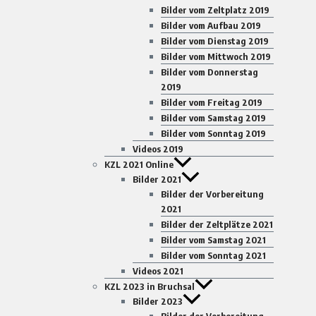
Bilder vom Zeltplatz 2019
Bilder vom Aufbau 2019
Bilder vom Dienstag 2019
Bilder vom Mittwoch 2019
Bilder vom Donnerstag
2019
Bilder vom Freitag 2019
Bilder vom Samstag 2019
Bilder vom Sonntag 2019
Videos 2019
KZL 2021 Online
Bilder 2021
Bilder der Vorbereitung
2021
Bilder der Zeltplätze 2021
Bilder vom Samstag 2021
Bilder vom Sonntag 2021
Videos 2021
KZL 2023 in Bruchsal
Bilder 2023