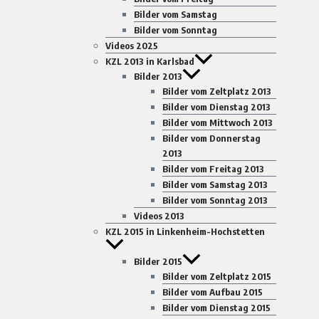
Bilder vom Samstag
Bilder vom Sonntag
Videos 2025
KZL 2013 in Karlsbad
Bilder 2013
Bilder vom Zeltplatz 2013
Bilder vom Dienstag 2013
Bilder vom Mittwoch 2013
Bilder vom Donnerstag
2013
Bilder vom Freitag 2013
Bilder vom Samstag 2013
Bilder vom Sonntag 2013
Videos 2013
KZL 2015 in Linkenheim-Hochstetten
Bilder 2015
Bilder vom Zeltplatz 2015
Bilder vom Aufbau 2015
Bilder vom Dienstag 2015