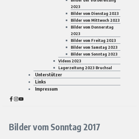
Bilder der Vorbereitung
2023
Bilder vom Dienstag 2023
Bilder vom Mittwoch 2023
Bilder vom Donnerstag
2023
Bilder vom Freitag 2023
Bilder vom Samstag 2023
Bilder vom Sonntag 2023
Videos 2023
Lagerzeitung 2023 Bruchsal
Unterstützer
Links
Impressum
Bilder vom Sonntag 2017