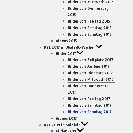
Bilder vom Mittwoch 2015
Bilder vom Donnerstag
2015
Bilder vom Freitag 2015
Bilder vom Samstag 2015
Bilder vom Sonntag 2015
Videos 2015
KZL 2017 in Ubstadt-Weiher
Bilder 2017
Bilder vom Zeltplatz 2017
Bilder vom Aufbau 2017
Bilder vom Dienstag 2017
Bilder vom Mittwoch 2017
Bilder vom Donnerstag
2017
Bilder vom Freitag 2017
Bilder vom Samstag 2017
Bilder vom Sonntag 2017
Videos 2017
KZL 2019 in Sulzfeld
Bilder 2019