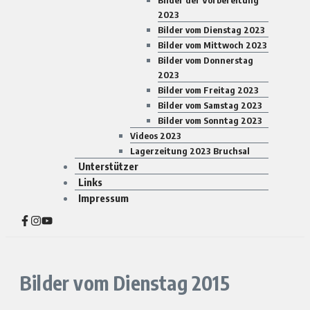
Bilder der Vorbereitung
2023
Bilder vom Dienstag 2023
Bilder vom Mittwoch 2023
Bilder vom Donnerstag
2023
Bilder vom Freitag 2023
Bilder vom Samstag 2023
Bilder vom Sonntag 2023
Videos 2023
Lagerzeitung 2023 Bruchsal
Unterstützer
Links
Impressum
Bilder vom Dienstag 2015