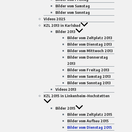
Bilder vom Samstag
Bilder vom Sonntag
Videos 2025
KZL 2013 in Karlsbad
Bilder 2013
Bilder vom Zeltplatz 2013
Bilder vom Dienstag 2013
Bilder vom Mittwoch 2013
Bilder vom Donnerstag
2013
Bilder vom Freitag 2013
Bilder vom Samstag 2013
Bilder vom Sonntag 2013
Videos 2013
KZL 2015 in Linkenheim-Hochstetten
Bilder 2015
Bilder vom Zeltplatz 2015
Bilder vom Aufbau 2015
Bilder vom Dienstag 2015