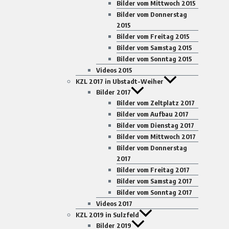
Bilder vom Mittwoch 2015
Bilder vom Donnerstag
2015
Bilder vom Freitag 2015
Bilder vom Samstag 2015
Bilder vom Sonntag 2015
Videos 2015
KZL 2017 in Ubstadt-Weiher
Bilder 2017
Bilder vom Zeltplatz 2017
Bilder vom Aufbau 2017
Bilder vom Dienstag 2017
Bilder vom Mittwoch 2017
Bilder vom Donnerstag
2017
Bilder vom Freitag 2017
Bilder vom Samstag 2017
Bilder vom Sonntag 2017
Videos 2017
KZL 2019 in Sulzfeld
Bilder 2019