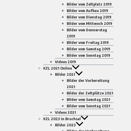
Bilder vom Zeltplatz 2019
Bilder vom Aufbau 2019
Bilder vom Dienstag 2019
Bilder vom Mittwoch 2019
Bilder vom Donnerstag
2019
Bilder vom Freitag 2019
Bilder vom Samstag 2019
Bilder vom Sonntag 2019
Videos 2019
KZL 2021 Online
Bilder 2021
Bilder der Vorbereitung
2021
Bilder der Zeltplätze 2021
Bilder vom Samstag 2021
Bilder vom Sonntag 2021
Videos 2021
KZL 2023 in Bruchsal
Bilder 2023