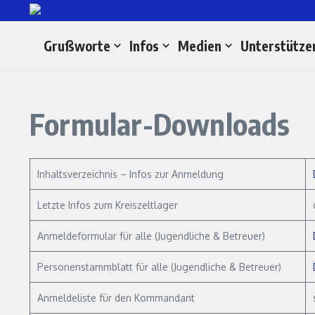
Zum Inhalt springen
Grußworte
Infos
Medien
Unterstütze
Formular-Downloads
Inhaltsverzeichnis – Infos zur Anmeldung
Letzte Infos zum Kreiszeltlager
Anmeldeformular für alle (Jugendliche & Betreuer)
Personenstammblatt für alle (Jugendliche & Betreuer)
Anmeldeliste für den Kommandant