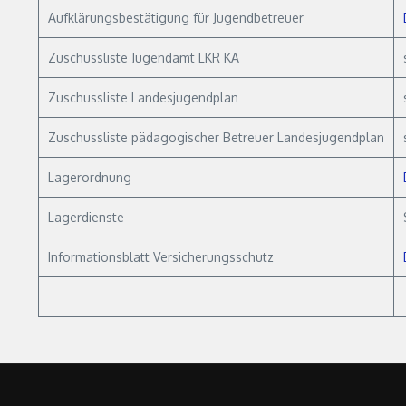
Aufklärungsbestätigung für Jugendbetreuer
Zuschussliste Jugendamt LKR KA
Zuschussliste Landesjugendplan
Zuschussliste pädagogischer Betreuer Landesjugendplan
Lagerordnung
Lagerdienste
Informationsblatt Versicherungsschutz