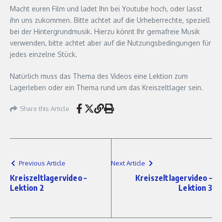
Macht euren Film und ladet Ihn bei Youtube hoch, oder lasst
ihn uns zukommen. Bitte achtet auf die Urheberrechte, speziell
bei der Hintergrundmusik. Hierzu könnt Ihr gemafreie Musik
verwenden, bitte achtet aber auf die Nutzungsbedingungen für
jedes einzelne Stück.
Natürlich muss das Thema des Videos eine Lektion zum
Lagerleben oder ein Thema rund um das Kreiszeltlager sein.
Share this Article
Previous Article
Next Article
Kreiszeltlagervideo –
Kreiszeltlagervideo –
Lektion 2
Lektion 3