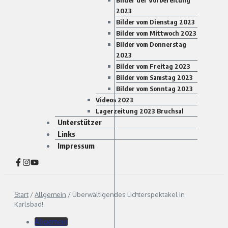
Bilder der Vorbereitung
2023
Bilder vom Dienstag 2023
Bilder vom Mittwoch 2023
Bilder vom Donnerstag
2023
Bilder vom Freitag 2023
Bilder vom Samstag 2023
Bilder vom Sonntag 2023
Videos 2023
Lagerzeitung 2023 Bruchsal
Unterstützer
Links
Impressum
Start
/
Allgemein
/
Überwältigendes Lichterspektakel in
Karlsbad!
Allgemein