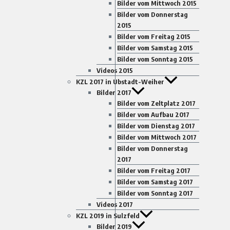
Bilder vom Mittwoch 2015
Bilder vom Donnerstag
2015
Bilder vom Freitag 2015
Bilder vom Samstag 2015
Bilder vom Sonntag 2015
Videos 2015
KZL 2017 in Ubstadt-Weiher
Bilder 2017
Bilder vom Zeltplatz 2017
Bilder vom Aufbau 2017
Bilder vom Dienstag 2017
Bilder vom Mittwoch 2017
Bilder vom Donnerstag
2017
Bilder vom Freitag 2017
Bilder vom Samstag 2017
Bilder vom Sonntag 2017
Videos 2017
KZL 2019 in Sulzfeld
Bilder 2019