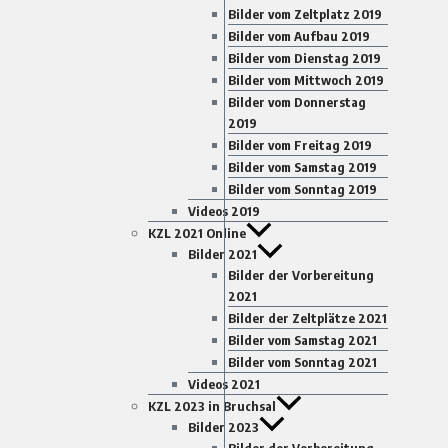
Bilder vom Zeltplatz 2019
Bilder vom Aufbau 2019
Bilder vom Dienstag 2019
Bilder vom Mittwoch 2019
Bilder vom Donnerstag
2019
Bilder vom Freitag 2019
Bilder vom Samstag 2019
Bilder vom Sonntag 2019
Videos 2019
KZL 2021 Online
Bilder 2021
Bilder der Vorbereitung
2021
Bilder der Zeltplätze 2021
Bilder vom Samstag 2021
Bilder vom Sonntag 2021
Videos 2021
KZL 2023 in Bruchsal
Bilder 2023