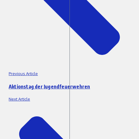
Previous Article
Aktionstag der Jugendfeuerwehren
Next Article