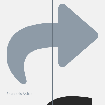
Share this Article