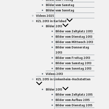
Bilder vom Samstag
Bilder vom Sonntag
Videos 2025
KZL 2013 in Karlsbad
Bilder 2013
Bilder vom Zeltplatz 2013
Bilder vom Dienstag 2013
Bilder vom Mittwoch 2013
Bilder vom Donnerstag
2013
Bilder vom Freitag 2013
Bilder vom Samstag 2013
Bilder vom Sonntag 2013
Videos 2013
KZL 2015 in Linkenheim-Hochstetten
Bilder 2015
Bilder vom Zeltplatz 2015
Bilder vom Aufbau 2015
Bilder vom Dienstag 2015