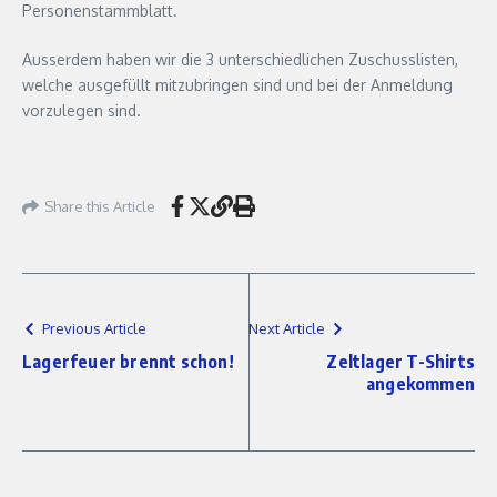
Personenstammblatt.
Ausserdem haben wir die 3 unterschiedlichen Zuschusslisten,
welche ausgefüllt mitzubringen sind und bei der Anmeldung
vorzulegen sind.
Share this Article
Previous Article
Next Article
Lagerfeuer brennt schon!
Zeltlager T-Shirts
angekommen