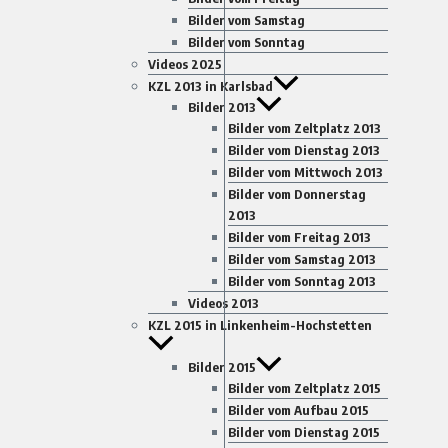
Bilder vom Samstag
Bilder vom Sonntag
Videos 2025
KZL 2013 in Karlsbad
Bilder 2013
Bilder vom Zeltplatz 2013
Bilder vom Dienstag 2013
Bilder vom Mittwoch 2013
Bilder vom Donnerstag
2013
Bilder vom Freitag 2013
Bilder vom Samstag 2013
Bilder vom Sonntag 2013
Videos 2013
KZL 2015 in Linkenheim-Hochstetten
Bilder 2015
Bilder vom Zeltplatz 2015
Bilder vom Aufbau 2015
Bilder vom Dienstag 2015