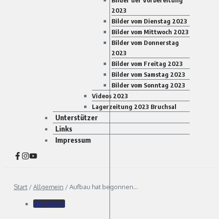
Bilder der Vorbereitung
2023
Bilder vom Dienstag 2023
Bilder vom Mittwoch 2023
Bilder vom Donnerstag
2023
Bilder vom Freitag 2023
Bilder vom Samstag 2023
Bilder vom Sonntag 2023
Videos 2023
Lagerzeitung 2023 Bruchsal
Unterstützer
Links
Impressum
Start
/
Allgemein
/
Aufbau hat begonnen…
Allgemein