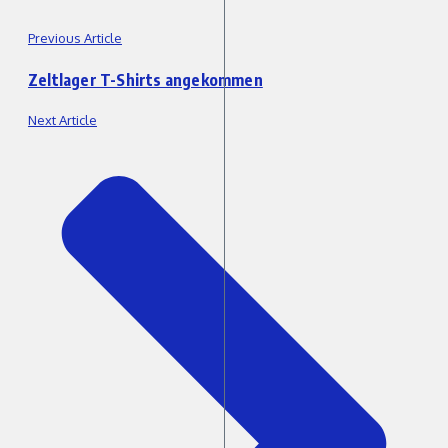
Previous Article
Zeltlager T-Shirts angekommen
Next Article