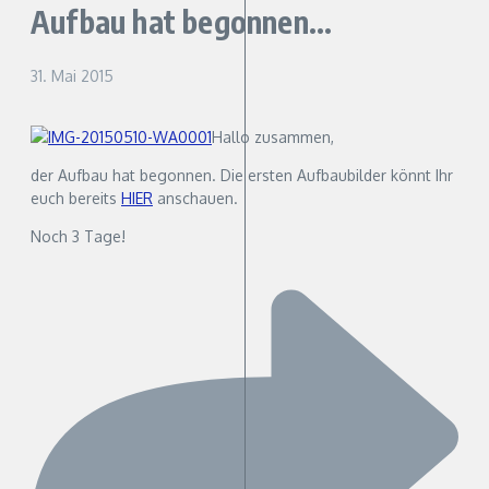
Aufbau hat begonnen…
31. Mai 2015
Hallo zusammen,
der Aufbau hat begonnen. Die ersten Aufbaubilder könnt Ihr
euch bereits
HIER
anschauen.
Noch 3 Tage!