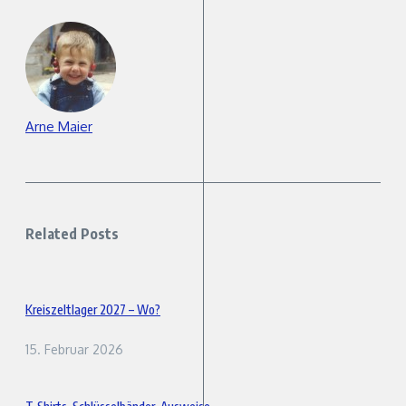
Arne Maier
Related Posts
Kreiszeltlager 2027 – Wo?
15. Februar 2026