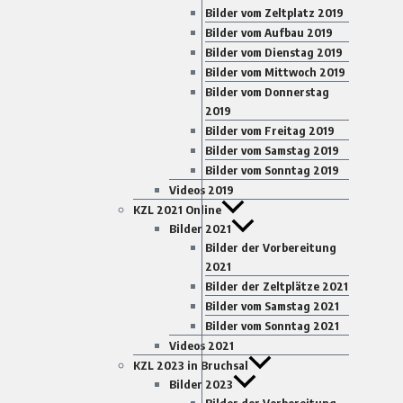
Bilder vom Zeltplatz 2019
Bilder vom Aufbau 2019
Bilder vom Dienstag 2019
Bilder vom Mittwoch 2019
Bilder vom Donnerstag
2019
Bilder vom Freitag 2019
Bilder vom Samstag 2019
Bilder vom Sonntag 2019
Videos 2019
KZL 2021 Online
Bilder 2021
Bilder der Vorbereitung
2021
Bilder der Zeltplätze 2021
Bilder vom Samstag 2021
Bilder vom Sonntag 2021
Videos 2021
KZL 2023 in Bruchsal
Bilder 2023