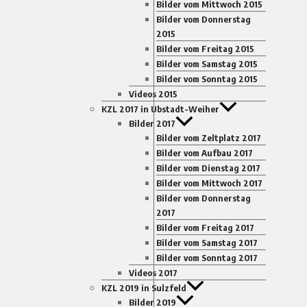
Bilder vom Mittwoch 2015
Bilder vom Donnerstag
2015
Bilder vom Freitag 2015
Bilder vom Samstag 2015
Bilder vom Sonntag 2015
Videos 2015
KZL 2017 in Ubstadt-Weiher
Bilder 2017
Bilder vom Zeltplatz 2017
Bilder vom Aufbau 2017
Bilder vom Dienstag 2017
Bilder vom Mittwoch 2017
Bilder vom Donnerstag
2017
Bilder vom Freitag 2017
Bilder vom Samstag 2017
Bilder vom Sonntag 2017
Videos 2017
KZL 2019 in Sulzfeld
Bilder 2019