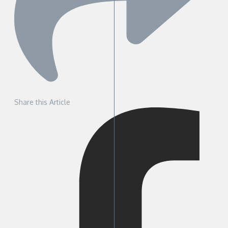
Share this Article