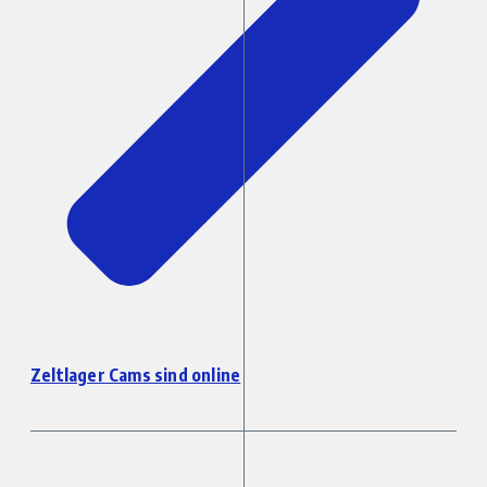
Zeltlager Cams sind online