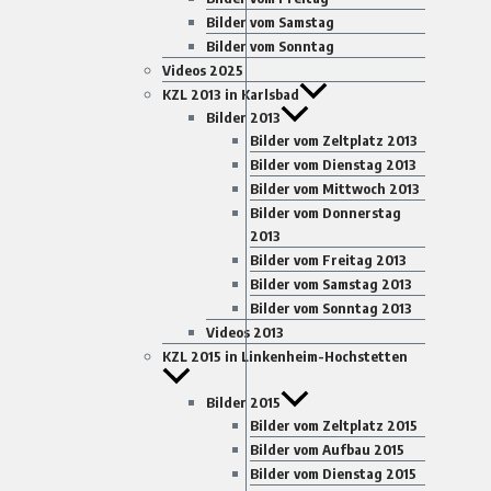
Bilder vom Samstag
Bilder vom Sonntag
Videos 2025
KZL 2013 in Karlsbad
Bilder 2013
Bilder vom Zeltplatz 2013
Bilder vom Dienstag 2013
Bilder vom Mittwoch 2013
Bilder vom Donnerstag
2013
Bilder vom Freitag 2013
Bilder vom Samstag 2013
Bilder vom Sonntag 2013
Videos 2013
KZL 2015 in Linkenheim-Hochstetten
Bilder 2015
Bilder vom Zeltplatz 2015
Bilder vom Aufbau 2015
Bilder vom Dienstag 2015