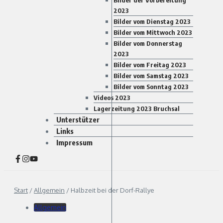
Bilder der Vorbereitung
2023
Bilder vom Dienstag 2023
Bilder vom Mittwoch 2023
Bilder vom Donnerstag
2023
Bilder vom Freitag 2023
Bilder vom Samstag 2023
Bilder vom Sonntag 2023
Videos 2023
Lagerzeitung 2023 Bruchsal
Unterstützer
Links
Impressum
Start
/
Allgemein
/
Halbzeit bei der Dorf-Rallye
Allgemein