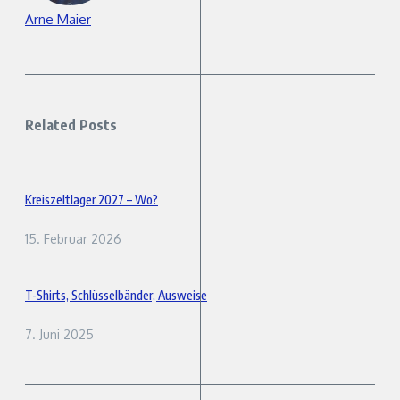
Arne Maier
Related Posts
Kreiszeltlager 2027 – Wo?
15. Februar 2026
T-Shirts, Schlüsselbänder, Ausweise
7. Juni 2025