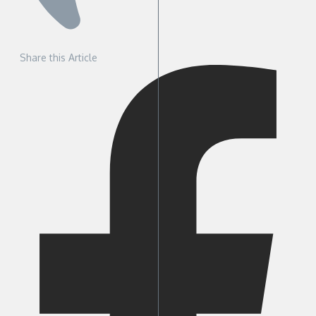
Share this Article