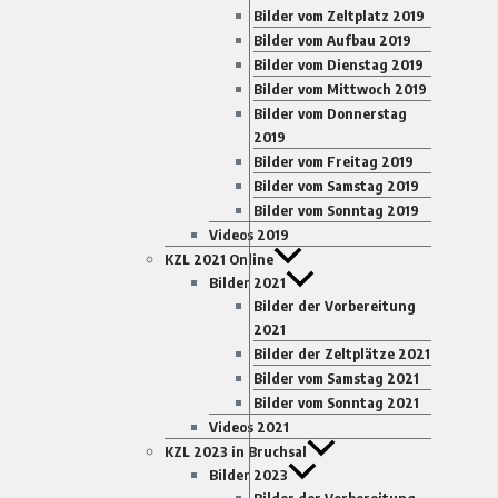
Bilder vom Zeltplatz 2019
Bilder vom Aufbau 2019
Bilder vom Dienstag 2019
Bilder vom Mittwoch 2019
Bilder vom Donnerstag
2019
Bilder vom Freitag 2019
Bilder vom Samstag 2019
Bilder vom Sonntag 2019
Videos 2019
KZL 2021 Online
Bilder 2021
Bilder der Vorbereitung
2021
Bilder der Zeltplätze 2021
Bilder vom Samstag 2021
Bilder vom Sonntag 2021
Videos 2021
KZL 2023 in Bruchsal
Bilder 2023