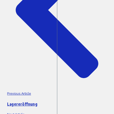
Previous Article
Lagereröffnung