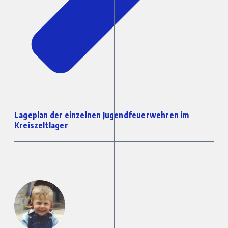
Lageplan der einzelnen Jugendfeuerwehren im
Kreiszeltlager