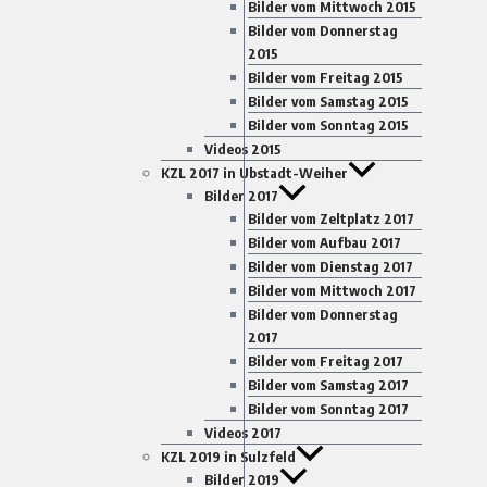
Bilder vom Mittwoch 2015
Bilder vom Donnerstag
2015
Bilder vom Freitag 2015
Bilder vom Samstag 2015
Bilder vom Sonntag 2015
Videos 2015
KZL 2017 in Ubstadt-Weiher
Bilder 2017
Bilder vom Zeltplatz 2017
Bilder vom Aufbau 2017
Bilder vom Dienstag 2017
Bilder vom Mittwoch 2017
Bilder vom Donnerstag
2017
Bilder vom Freitag 2017
Bilder vom Samstag 2017
Bilder vom Sonntag 2017
Videos 2017
KZL 2019 in Sulzfeld
Bilder 2019