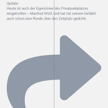
Update:
Heute ist auch der Eigentümer des Privatparkplatzes
eingetroffen – Manfred Wolf, und hat mit seinem Gefährt
auch schon eine Runde über den Zeltplatz gedreht.