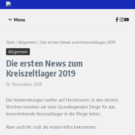
Zum Inhalt springen
Menu
Start
/
Allgemein
/
Die ersten News zum Kreiszeltlager 2019
Allgemein
Die ersten News zum
Kreiszeltlager 2019
18. November 2018
Die Vorbereitungen laufen auf Hochtouren. In den letzten
Wochen konnten wir viele Grundlegenden Dinge für das
bevorstehende Kreiszeltlager in die Wege leiten.
Aber auch Ihr sollt die ersten Infos bekommen.