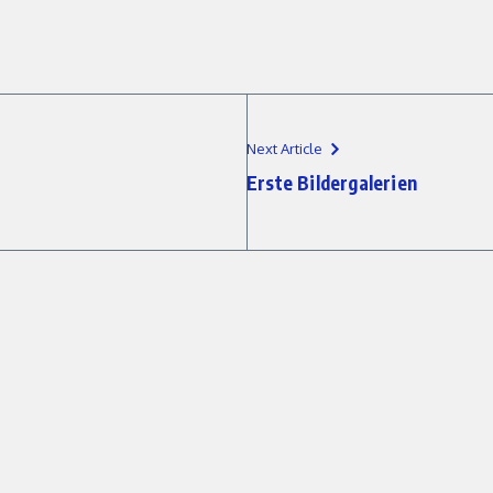
Next Article
Erste Bildergalerien