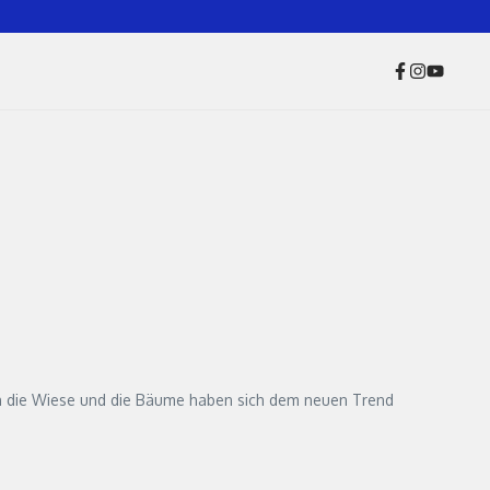
uch die Wiese und die Bäume haben sich dem neuen Trend