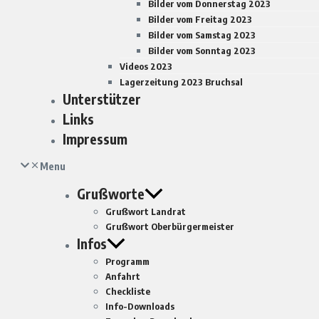
Bilder vom Donnerstag 2023
Bilder vom Freitag 2023
Bilder vom Samstag 2023
Bilder vom Sonntag 2023
Videos 2023
Lagerzeitung 2023 Bruchsal
Unterstützer
Links
Impressum
Menu
Grußworte
Grußwort Landrat
Grußwort Oberbürgermeister
Infos
Programm
Anfahrt
Checkliste
Info-Downloads