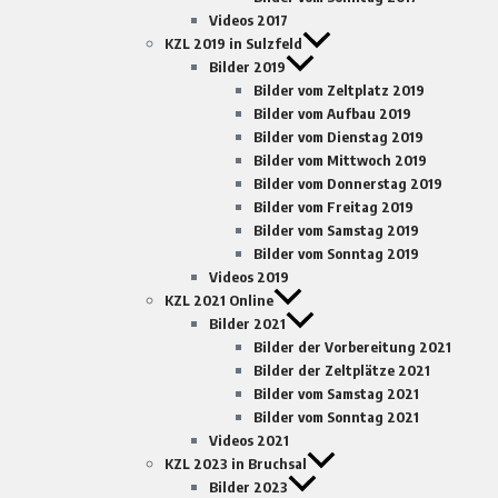
Videos 2017
KZL 2019 in Sulzfeld
Bilder 2019
Bilder vom Zeltplatz 2019
Bilder vom Aufbau 2019
Bilder vom Dienstag 2019
Bilder vom Mittwoch 2019
Bilder vom Donnerstag 2019
Bilder vom Freitag 2019
Bilder vom Samstag 2019
Bilder vom Sonntag 2019
Videos 2019
KZL 2021 Online
Bilder 2021
Bilder der Vorbereitung 2021
Bilder der Zeltplätze 2021
Bilder vom Samstag 2021
Bilder vom Sonntag 2021
Videos 2021
KZL 2023 in Bruchsal
Bilder 2023