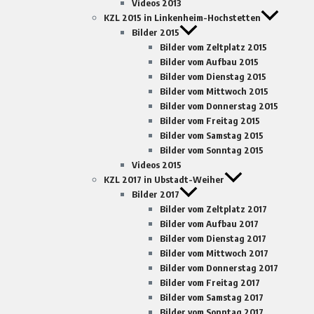
Videos 2013
KZL 2015 in Linkenheim-Hochstetten
Bilder 2015
Bilder vom Zeltplatz 2015
Bilder vom Aufbau 2015
Bilder vom Dienstag 2015
Bilder vom Mittwoch 2015
Bilder vom Donnerstag 2015
Bilder vom Freitag 2015
Bilder vom Samstag 2015
Bilder vom Sonntag 2015
Videos 2015
KZL 2017 in Ubstadt-Weiher
Bilder 2017
Bilder vom Zeltplatz 2017
Bilder vom Aufbau 2017
Bilder vom Dienstag 2017
Bilder vom Mittwoch 2017
Bilder vom Donnerstag 2017
Bilder vom Freitag 2017
Bilder vom Samstag 2017
Bilder vom Sonntag 2017