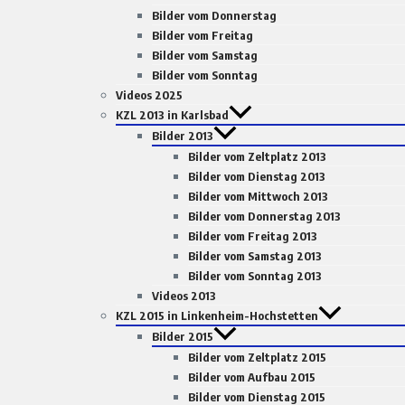
Bilder vom Donnerstag
Bilder vom Freitag
Bilder vom Samstag
Bilder vom Sonntag
Videos 2025
KZL 2013 in Karlsbad
Bilder 2013
Bilder vom Zeltplatz 2013
Bilder vom Dienstag 2013
Bilder vom Mittwoch 2013
Bilder vom Donnerstag 2013
Bilder vom Freitag 2013
Bilder vom Samstag 2013
Bilder vom Sonntag 2013
Videos 2013
KZL 2015 in Linkenheim-Hochstetten
Bilder 2015
Bilder vom Zeltplatz 2015
Bilder vom Aufbau 2015
Bilder vom Dienstag 2015