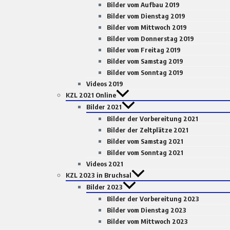
Bilder vom Aufbau 2019
Bilder vom Dienstag 2019
Bilder vom Mittwoch 2019
Bilder vom Donnerstag 2019
Bilder vom Freitag 2019
Bilder vom Samstag 2019
Bilder vom Sonntag 2019
Videos 2019
KZL 2021 Online
Bilder 2021
Bilder der Vorbereitung 2021
Bilder der Zeltplätze 2021
Bilder vom Samstag 2021
Bilder vom Sonntag 2021
Videos 2021
KZL 2023 in Bruchsal
Bilder 2023
Bilder der Vorbereitung 2023
Bilder vom Dienstag 2023
Bilder vom Mittwoch 2023