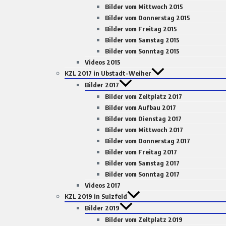
Bilder vom Mittwoch 2015
Bilder vom Donnerstag 2015
Bilder vom Freitag 2015
Bilder vom Samstag 2015
Bilder vom Sonntag 2015
Videos 2015
KZL 2017 in Ubstadt-Weiher
Bilder 2017
Bilder vom Zeltplatz 2017
Bilder vom Aufbau 2017
Bilder vom Dienstag 2017
Bilder vom Mittwoch 2017
Bilder vom Donnerstag 2017
Bilder vom Freitag 2017
Bilder vom Samstag 2017
Bilder vom Sonntag 2017
Videos 2017
KZL 2019 in Sulzfeld
Bilder 2019
Bilder vom Zeltplatz 2019