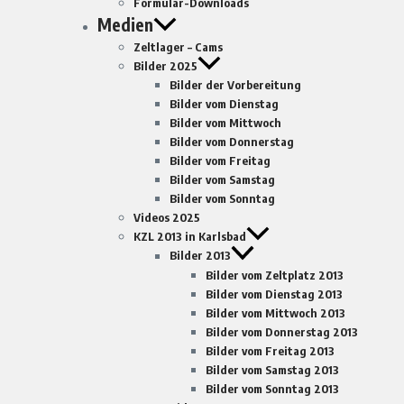
Formular-Downloads
Medien
Zeltlager – Cams
Bilder 2025
Bilder der Vorbereitung
Bilder vom Dienstag
Bilder vom Mittwoch
Bilder vom Donnerstag
Bilder vom Freitag
Bilder vom Samstag
Bilder vom Sonntag
Videos 2025
KZL 2013 in Karlsbad
Bilder 2013
Bilder vom Zeltplatz 2013
Bilder vom Dienstag 2013
Bilder vom Mittwoch 2013
Bilder vom Donnerstag 2013
Bilder vom Freitag 2013
Bilder vom Samstag 2013
Bilder vom Sonntag 2013