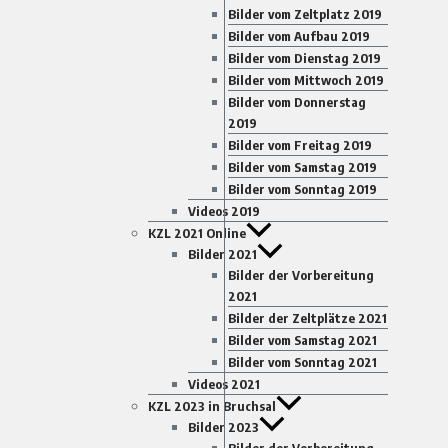
Bilder vom Zeltplatz 2019
Bilder vom Aufbau 2019
Bilder vom Dienstag 2019
Bilder vom Mittwoch 2019
Bilder vom Donnerstag
2019
Bilder vom Freitag 2019
Bilder vom Samstag 2019
Bilder vom Sonntag 2019
Videos 2019
KZL 2021 Online
Bilder 2021
Bilder der Vorbereitung
2021
Bilder der Zeltplätze 2021
Bilder vom Samstag 2021
Bilder vom Sonntag 2021
Videos 2021
KZL 2023 in Bruchsal
Bilder 2023