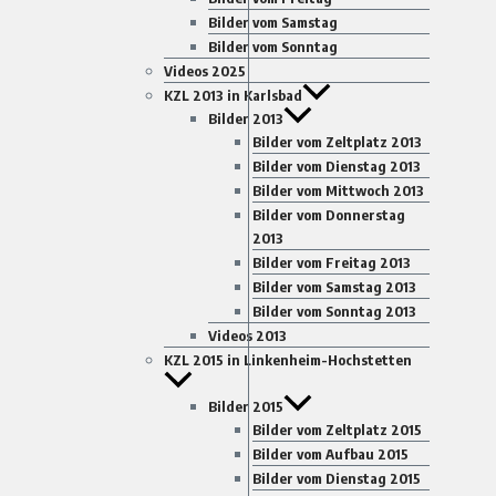
Bilder vom Samstag
Bilder vom Sonntag
Videos 2025
KZL 2013 in Karlsbad
Bilder 2013
Bilder vom Zeltplatz 2013
Bilder vom Dienstag 2013
Bilder vom Mittwoch 2013
Bilder vom Donnerstag
2013
Bilder vom Freitag 2013
Bilder vom Samstag 2013
Bilder vom Sonntag 2013
Videos 2013
KZL 2015 in Linkenheim-Hochstetten
Bilder 2015
Bilder vom Zeltplatz 2015
Bilder vom Aufbau 2015
Bilder vom Dienstag 2015