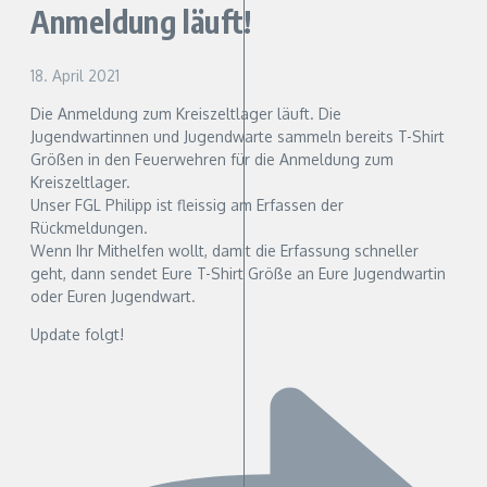
Anmeldung läuft!
18. April 2021
Die Anmeldung zum Kreiszeltlager läuft. Die
Jugendwartinnen und Jugendwarte sammeln bereits T-Shirt
Größen in den Feuerwehren für die Anmeldung zum
Kreiszeltlager.
Unser FGL Philipp ist fleissig am Erfassen der
Rückmeldungen.
Wenn Ihr Mithelfen wollt, damit die Erfassung schneller
geht, dann sendet Eure T-Shirt Größe an Eure Jugendwartin
oder Euren Jugendwart.
Update folgt!