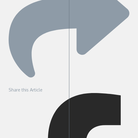
Share this Article