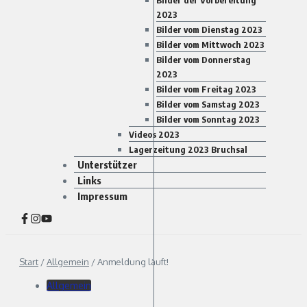
Bilder der Vorbereitung
2023
Bilder vom Dienstag 2023
Bilder vom Mittwoch 2023
Bilder vom Donnerstag
2023
Bilder vom Freitag 2023
Bilder vom Samstag 2023
Bilder vom Sonntag 2023
Videos 2023
Lagerzeitung 2023 Bruchsal
Unterstützer
Links
Impressum
Start
/
Allgemein
/
Anmeldung läuft!
Allgemein