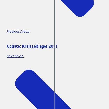
Previous Article
Update: Kreiszeltlager 2021
Next Article