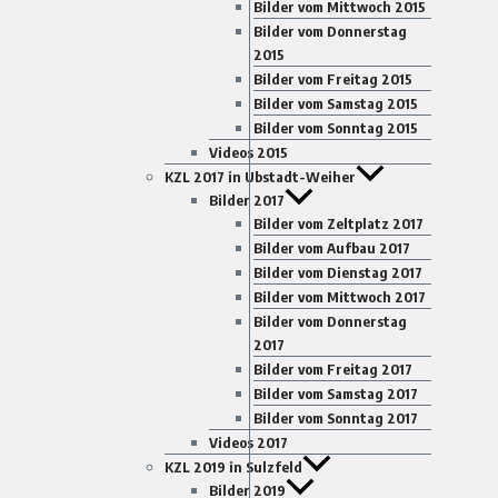
Bilder vom Mittwoch 2015
Bilder vom Donnerstag
2015
Bilder vom Freitag 2015
Bilder vom Samstag 2015
Bilder vom Sonntag 2015
Videos 2015
KZL 2017 in Ubstadt-Weiher
Bilder 2017
Bilder vom Zeltplatz 2017
Bilder vom Aufbau 2017
Bilder vom Dienstag 2017
Bilder vom Mittwoch 2017
Bilder vom Donnerstag
2017
Bilder vom Freitag 2017
Bilder vom Samstag 2017
Bilder vom Sonntag 2017
Videos 2017
KZL 2019 in Sulzfeld
Bilder 2019