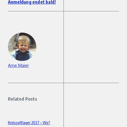
Anmeldung endet bald!
Arne Maier
Related Posts
Kreiszeltlager 2027 – Wo?