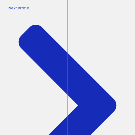
Next Article