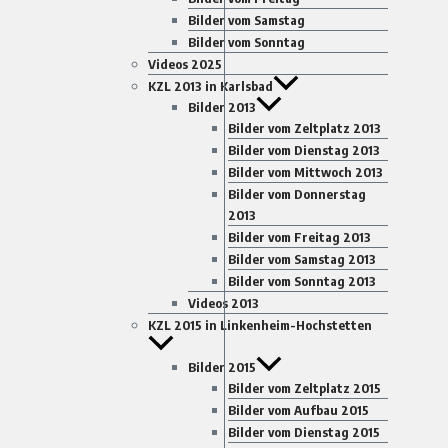
Bilder vom Samstag
Bilder vom Sonntag
Videos 2025
KZL 2013 in Karlsbad
Bilder 2013
Bilder vom Zeltplatz 2013
Bilder vom Dienstag 2013
Bilder vom Mittwoch 2013
Bilder vom Donnerstag
2013
Bilder vom Freitag 2013
Bilder vom Samstag 2013
Bilder vom Sonntag 2013
Videos 2013
KZL 2015 in Linkenheim-Hochstetten
Bilder 2015
Bilder vom Zeltplatz 2015
Bilder vom Aufbau 2015
Bilder vom Dienstag 2015