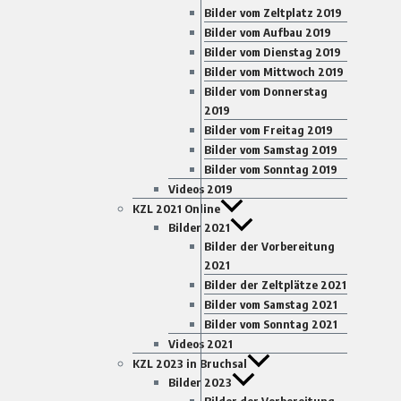
Bilder vom Zeltplatz 2019
Bilder vom Aufbau 2019
Bilder vom Dienstag 2019
Bilder vom Mittwoch 2019
Bilder vom Donnerstag
2019
Bilder vom Freitag 2019
Bilder vom Samstag 2019
Bilder vom Sonntag 2019
Videos 2019
KZL 2021 Online
Bilder 2021
Bilder der Vorbereitung
2021
Bilder der Zeltplätze 2021
Bilder vom Samstag 2021
Bilder vom Sonntag 2021
Videos 2021
KZL 2023 in Bruchsal
Bilder 2023