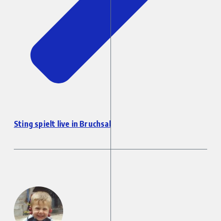
Sting spielt live in Bruchsal