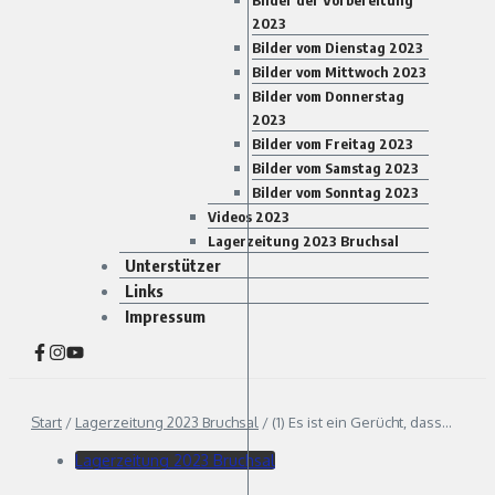
Bilder der Vorbereitung
2023
Bilder vom Dienstag 2023
Bilder vom Mittwoch 2023
Bilder vom Donnerstag
2023
Bilder vom Freitag 2023
Bilder vom Samstag 2023
Bilder vom Sonntag 2023
Videos 2023
Lagerzeitung 2023 Bruchsal
Unterstützer
Links
Impressum
Start
/
Lagerzeitung 2023 Bruchsal
/
(1) Es ist ein Gerücht, dass…
Lagerzeitung 2023 Bruchsal