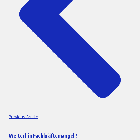
Previous Article
Weiterhin Fachkräftemangel !