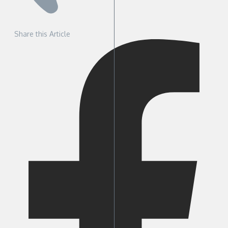
Share this Article