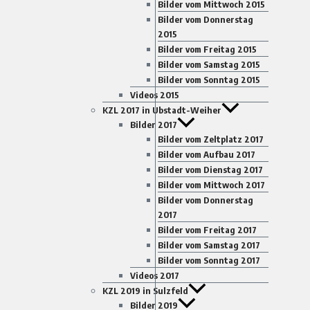
Bilder vom Mittwoch 2015
Bilder vom Donnerstag
2015
Bilder vom Freitag 2015
Bilder vom Samstag 2015
Bilder vom Sonntag 2015
Videos 2015
KZL 2017 in Ubstadt-Weiher
Bilder 2017
Bilder vom Zeltplatz 2017
Bilder vom Aufbau 2017
Bilder vom Dienstag 2017
Bilder vom Mittwoch 2017
Bilder vom Donnerstag
2017
Bilder vom Freitag 2017
Bilder vom Samstag 2017
Bilder vom Sonntag 2017
Videos 2017
KZL 2019 in Sulzfeld
Bilder 2019