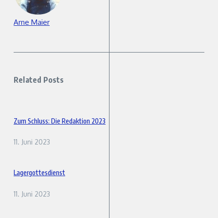
Arne Maier
Related Posts
Zum Schluss: Die Redaktion 2023
11. Juni 2023
Lagergottesdienst
11. Juni 2023