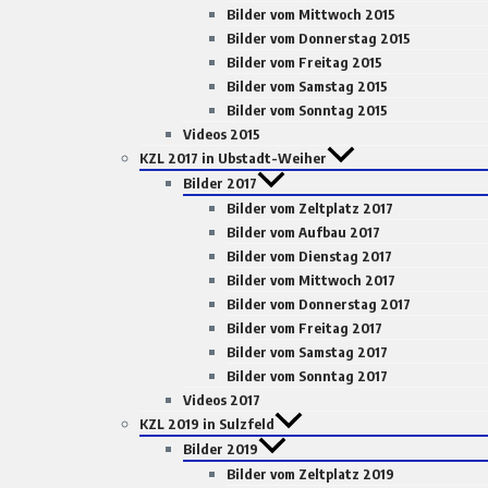
Bilder vom Mittwoch 2015
Bilder vom Donnerstag 2015
Bilder vom Freitag 2015
Bilder vom Samstag 2015
Bilder vom Sonntag 2015
Videos 2015
KZL 2017 in Ubstadt-Weiher
Bilder 2017
Bilder vom Zeltplatz 2017
Bilder vom Aufbau 2017
Bilder vom Dienstag 2017
Bilder vom Mittwoch 2017
Bilder vom Donnerstag 2017
Bilder vom Freitag 2017
Bilder vom Samstag 2017
Bilder vom Sonntag 2017
Videos 2017
KZL 2019 in Sulzfeld
Bilder 2019
Bilder vom Zeltplatz 2019