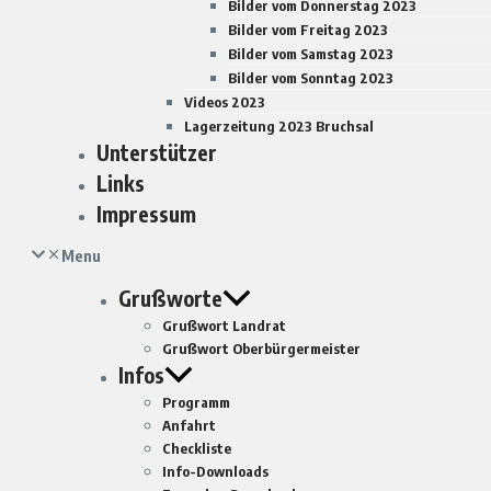
Bilder vom Donnerstag 2023
Bilder vom Freitag 2023
Bilder vom Samstag 2023
Bilder vom Sonntag 2023
Videos 2023
Lagerzeitung 2023 Bruchsal
Unterstützer
Links
Impressum
Menu
Grußworte
Grußwort Landrat
Grußwort Oberbürgermeister
Infos
Programm
Anfahrt
Checkliste
Info-Downloads