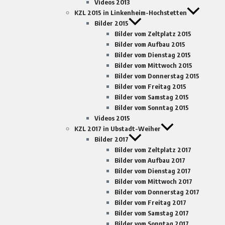
Videos 2013
KZL 2015 in Linkenheim-Hochstetten
Bilder 2015
Bilder vom Zeltplatz 2015
Bilder vom Aufbau 2015
Bilder vom Dienstag 2015
Bilder vom Mittwoch 2015
Bilder vom Donnerstag 2015
Bilder vom Freitag 2015
Bilder vom Samstag 2015
Bilder vom Sonntag 2015
Videos 2015
KZL 2017 in Ubstadt-Weiher
Bilder 2017
Bilder vom Zeltplatz 2017
Bilder vom Aufbau 2017
Bilder vom Dienstag 2017
Bilder vom Mittwoch 2017
Bilder vom Donnerstag 2017
Bilder vom Freitag 2017
Bilder vom Samstag 2017
Bilder vom Sonntag 2017