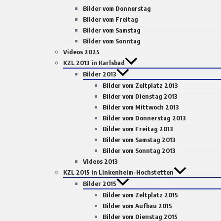
Bilder vom Donnerstag
Bilder vom Freitag
Bilder vom Samstag
Bilder vom Sonntag
Videos 2025
KZL 2013 in Karlsbad
Bilder 2013
Bilder vom Zeltplatz 2013
Bilder vom Dienstag 2013
Bilder vom Mittwoch 2013
Bilder vom Donnerstag 2013
Bilder vom Freitag 2013
Bilder vom Samstag 2013
Bilder vom Sonntag 2013
Videos 2013
KZL 2015 in Linkenheim-Hochstetten
Bilder 2015
Bilder vom Zeltplatz 2015
Bilder vom Aufbau 2015
Bilder vom Dienstag 2015