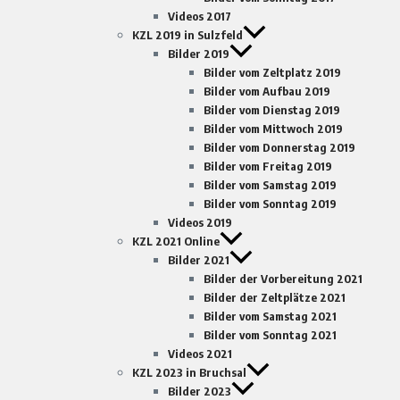
Videos 2017
KZL 2019 in Sulzfeld
Bilder 2019
Bilder vom Zeltplatz 2019
Bilder vom Aufbau 2019
Bilder vom Dienstag 2019
Bilder vom Mittwoch 2019
Bilder vom Donnerstag 2019
Bilder vom Freitag 2019
Bilder vom Samstag 2019
Bilder vom Sonntag 2019
Videos 2019
KZL 2021 Online
Bilder 2021
Bilder der Vorbereitung 2021
Bilder der Zeltplätze 2021
Bilder vom Samstag 2021
Bilder vom Sonntag 2021
Videos 2021
KZL 2023 in Bruchsal
Bilder 2023