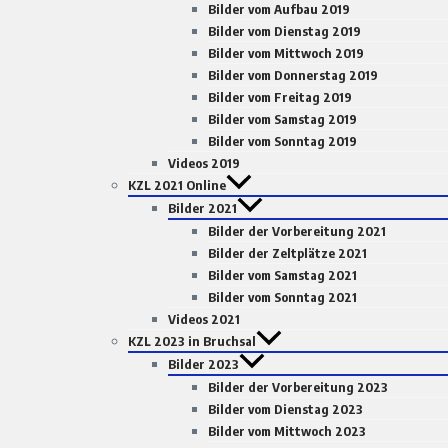
Bilder vom Aufbau 2019
Bilder vom Dienstag 2019
Bilder vom Mittwoch 2019
Bilder vom Donnerstag 2019
Bilder vom Freitag 2019
Bilder vom Samstag 2019
Bilder vom Sonntag 2019
Videos 2019
KZL 2021 Online
Bilder 2021
Bilder der Vorbereitung 2021
Bilder der Zeltplätze 2021
Bilder vom Samstag 2021
Bilder vom Sonntag 2021
Videos 2021
KZL 2023 in Bruchsal
Bilder 2023
Bilder der Vorbereitung 2023
Bilder vom Dienstag 2023
Bilder vom Mittwoch 2023