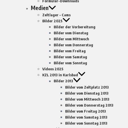
Formular-Downloads
Medien
Zeltlager – Cams
Bilder 2025
Bilder der Vorbereitung
Bilder vom Dienstag
Bilder vom Mittwoch
Bilder vom Donnerstag
Bilder vom Freitag
Bilder vom Samstag
Bilder vom Sonntag
Videos 2025
KZL 2013 in Karlsbad
Bilder 2013
Bilder vom Zeltplatz 2013
Bilder vom Dienstag 2013
Bilder vom Mittwoch 2013
Bilder vom Donnerstag 2013
Bilder vom Freitag 2013
Bilder vom Samstag 2013
Bilder vom Sonntag 2013