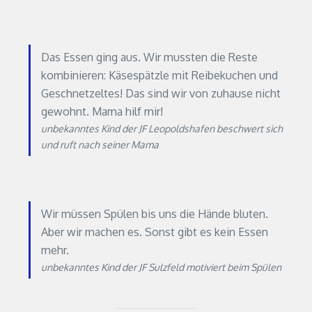
Das Essen ging aus. Wir mussten die Reste
kombinieren: Käsespätzle mit Reibekuchen und
Geschnetzeltes! Das sind wir von zuhause nicht
gewohnt. Mama hilf mir!
unbekanntes Kind der JF Leopoldshafen beschwert sich
und ruft nach seiner Mama
Wir müssen Spülen bis uns die Hände bluten.
Aber wir machen es. Sonst gibt es kein Essen
mehr.
unbekanntes Kind der JF Sulzfeld motiviert beim Spülen