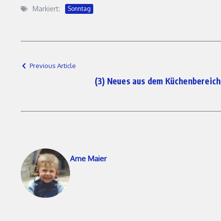
Markiert:
Sonntag
Previous Article
(3) Neues aus dem Küchenbereich
Arne Maier