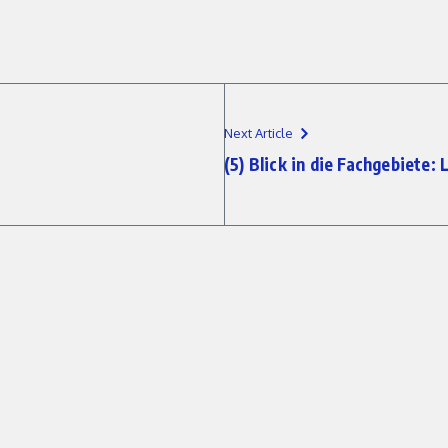
Next Article
(5) Blick in die Fachgebiete: