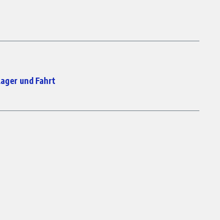
 Lager und Fahrt