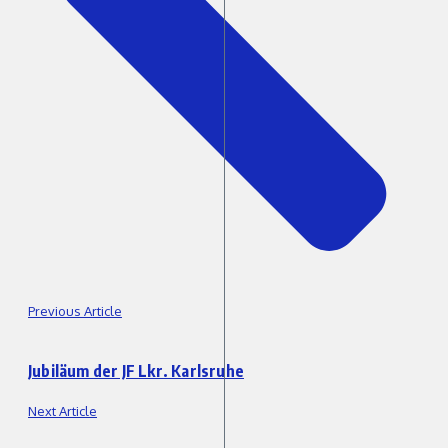
Previous Article
Jubiläum der JF Lkr. Karlsruhe
Next Article