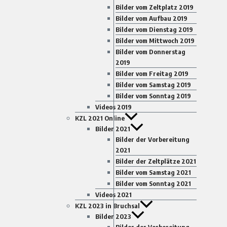
Bilder vom Zeltplatz 2019
Bilder vom Aufbau 2019
Bilder vom Dienstag 2019
Bilder vom Mittwoch 2019
Bilder vom Donnerstag
2019
Bilder vom Freitag 2019
Bilder vom Samstag 2019
Bilder vom Sonntag 2019
Videos 2019
KZL 2021 Online
Bilder 2021
Bilder der Vorbereitung
2021
Bilder der Zeltplätze 2021
Bilder vom Samstag 2021
Bilder vom Sonntag 2021
Videos 2021
KZL 2023 in Bruchsal
Bilder 2023