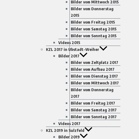
Bilder vom Mittwoch 2015
Bilder vom Donnerstag
2015
Bilder vom Freitag 2015
Bilder vom Samstag 2015
Bilder vom Sonntag 2015
Videos 2015
KZL 2017 in Ubstadt-Weiher
Bilder 2017
Bilder vom Zeltplatz 2017
Bilder vom Aufbau 2017
Bilder vom Dienstag 2017
Bilder vom Mittwoch 2017
Bilder vom Donnerstag
2017
Bilder vom Freitag 2017
Bilder vom Samstag 2017
Bilder vom Sonntag 2017
Videos 2017
KZL 2019 in Sulzfeld
Bilder 2019