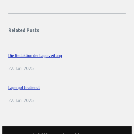
Related Posts
Die Redaktion der Lagerzeitung
22. Juni 2025
Lagergottesdienst
22. Juni 2025