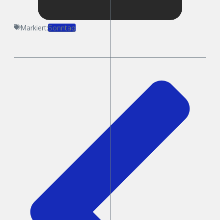
Markiert:
Sonntag