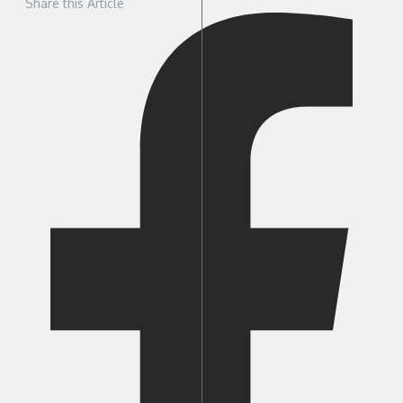
Share this Article