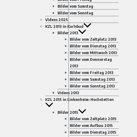
Bilder vom Samstag
Bilder vom Sonntag
Videos 2025
KZL 2013 in Karlsbad
Bilder 2013
Bilder vom Zeltplatz 2013
Bilder vom Dienstag 2013
Bilder vom Mittwoch 2013
Bilder vom Donnerstag
2013
Bilder vom Freitag 2013
Bilder vom Samstag 2013
Bilder vom Sonntag 2013
Videos 2013
KZL 2015 in Linkenheim-Hochstetten
Bilder 2015
Bilder vom Zeltplatz 2015
Bilder vom Aufbau 2015
Bilder vom Dienstag 2015