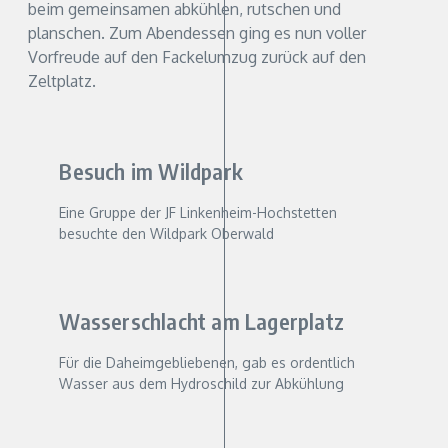
beim gemeinsamen abkühlen, rutschen und
planschen. Zum Abendessen ging es nun voller
Vorfreude auf den Fackelumzug zurück auf den
Zeltplatz.
Besuch im Wildpark
Eine Gruppe der JF Linkenheim-Hochstetten
besuchte den Wildpark Oberwald
Wasserschlacht am Lagerplatz
Für die Daheimgebliebenen, gab es ordentlich
Wasser aus dem Hydroschild zur Abkühlung