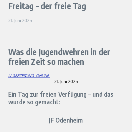
Freitag – der freie Tag
21. Juni 2025
Was die Jugendwehren in der
freien Zeit so machen
LAGERZEITUNG -ONLINE-
21. Juni 2025
Ein Tag zur freien Verfügung – und das
wurde so gemacht:
JF Odenheim