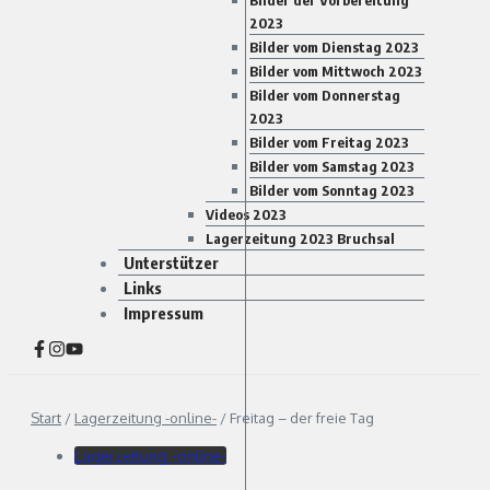
Bilder der Vorbereitung
2023
Bilder vom Dienstag 2023
Bilder vom Mittwoch 2023
Bilder vom Donnerstag
2023
Bilder vom Freitag 2023
Bilder vom Samstag 2023
Bilder vom Sonntag 2023
Videos 2023
Lagerzeitung 2023 Bruchsal
Unterstützer
Links
Impressum
Start
/
Lagerzeitung -online-
/
Freitag – der freie Tag
Lagerzeitung -online-